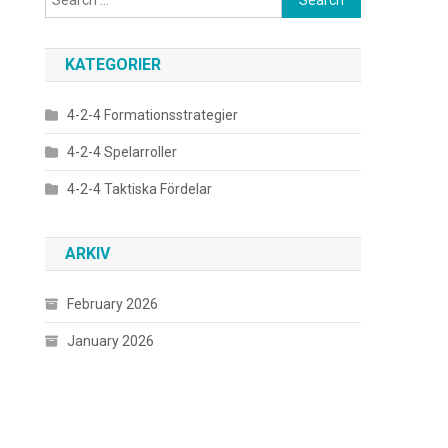
for:
KATEGORIER
4-2-4 Formationsstrategier
4-2-4 Spelarroller
4-2-4 Taktiska Fördelar
ARKIV
February 2026
January 2026