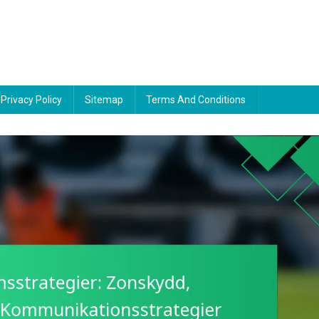
Privacy Policy
Sitemap
Terms And Conditions