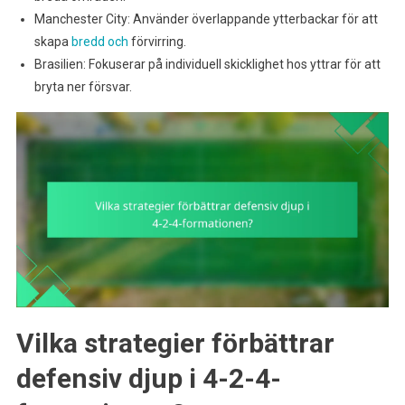
Manchester City: Använder överlappande ytterbackar för att
skapa
bredd och
förvirring.
Brasilien: Fokuserar på individuell skicklighet hos yttrar för att
bryta ner försvar.
Vilka strategier förbättrar
defensiv djup i 4-2-4-