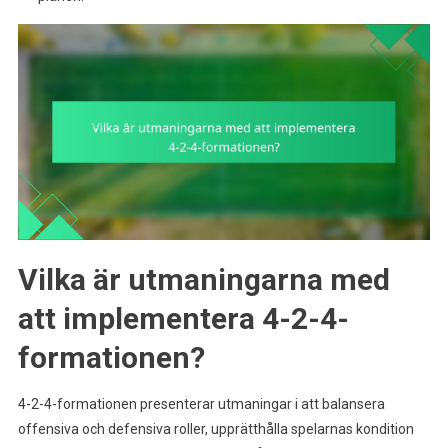
Vilka är utmaningarna med
att implementera 4-2-4-
formationen?
4-2-4-formationen presenterar utmaningar i att balansera
offensiva och defensiva roller, upprätthålla spelarnas kondition