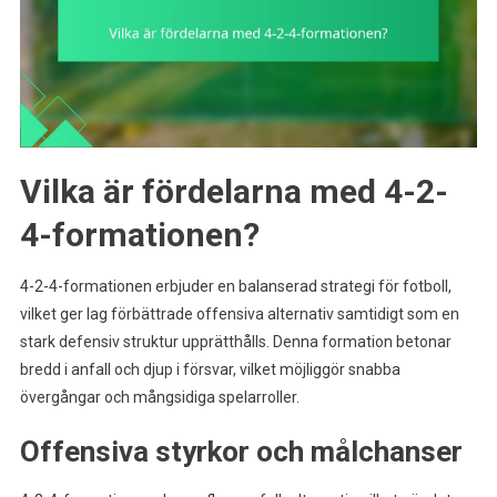
Vilka är fördelarna med 4-2-
4-formationen?
4-2-4-formationen erbjuder en balanserad strategi för fotboll,
vilket ger lag förbättrade offensiva alternativ samtidigt som en
stark defensiv struktur upprätthålls. Denna formation betonar
bredd i anfall och djup i försvar, vilket möjliggör snabba
övergångar och mångsidiga spelarroller.
Offensiva styrkor och målchanser