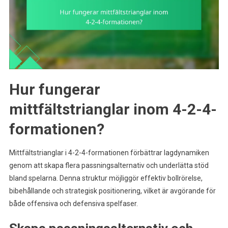
Hur fungerar
mittfältstrianglar inom 4-2-4-
formationen?
Mittfältstrianglar i 4-2-4-formationen förbättrar lagdynamiken
genom att skapa flera passningsalternativ och underlätta stöd
bland spelarna. Denna struktur möjliggör effektiv bollrörelse,
bibehållande och strategisk positionering, vilket är avgörande för
både offensiva och defensiva spelfaser.