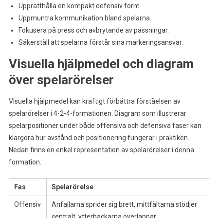
Upprätthålla en kompakt defensiv form.
Uppmuntra kommunikation bland spelarna.
Fokusera på press och avbrytande av passningar.
Säkerställ att spelarna förstår sina markeringsansvar.
Visuella hjälpmedel och diagram
över spelarörelser
Visuella hjälpmedel kan kraftigt förbättra förståelsen av
spelarörelser i 4-2-4-formationen. Diagram som illustrerar
spelarpositioner under både offensiva och defensiva faser kan
klargöra hur avstånd och positionering fungerar i praktiken.
Nedan finns en enkel representation av spelarörelser i denna
formation.
Fas
Spelarörelse
Offensiv
Anfallarna sprider sig brett, mittfältarna stödjer
centralt, ytterbackarna överlappar.