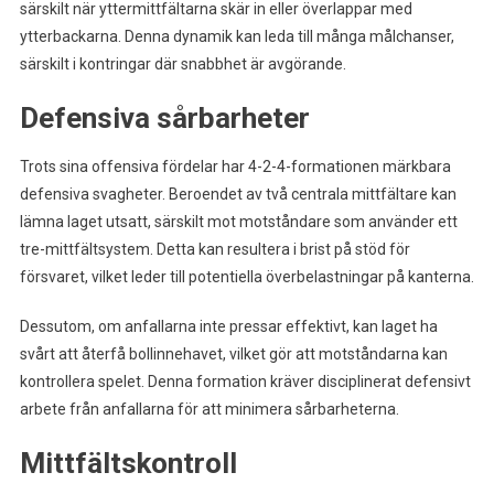
särskilt när yttermittfältarna skär in eller överlappar med
ytterbackarna. Denna dynamik kan leda till många målchanser,
särskilt i kontringar där snabbhet är avgörande.
Defensiva sårbarheter
Trots sina offensiva fördelar har 4-2-4-formationen märkbara
defensiva svagheter. Beroendet av två centrala mittfältare kan
lämna laget utsatt, särskilt mot motståndare som använder ett
tre-mittfältsystem. Detta kan resultera i brist på stöd för
försvaret, vilket leder till potentiella överbelastningar på kanterna.
Dessutom, om anfallarna inte pressar effektivt, kan laget ha
svårt att återfå bollinnehavet, vilket gör att motståndarna kan
kontrollera spelet. Denna formation kräver disciplinerat defensivt
arbete från anfallarna för att minimera sårbarheterna.
Mittfältskontroll