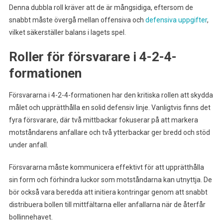
Denna dubbla roll kräver att de är mångsidiga, eftersom de
snabbt måste övergå mellan offensiva och
defensiva uppgifter
,
vilket säkerställer balans i lagets spel.
Roller för försvarare i 4-2-4-
formationen
Försvararna i 4-2-4-formationen har den kritiska rollen att skydda
målet och upprätthålla en solid defensiv linje. Vanligtvis finns det
fyra försvarare, där två mittbackar fokuserar på att markera
motståndarens anfallare och två ytterbackar ger bredd och stöd
under anfall.
Försvararna måste kommunicera effektivt för att upprätthålla
sin form och förhindra luckor som motståndarna kan utnyttja. De
bör också vara beredda att initiera kontringar genom att snabbt
distribuera bollen till mittfältarna eller anfallarna när de återfår
bollinnehavet.