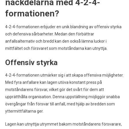
nackdelarna med 4-2-4-
formationen?
4-2-4-formationen erbjuder en unik blandning av offensiv styrka
och defensiva sårbarheter. Medan den förbättrar
anfallsalternativ och bredd kan den också lämna luckor i
mittfältet och försvaret som motståndarna kan utnyttja.
Offensiv styrka
4-2-4-formationen utmärker sig i att skapa offensiva möjligheter.
Med fyra anfallare kan lagen utöva konstant press på
motståndarens försvar, vilket gör det svårt för dem att
upprätthålla organisation. Denna uppställning möjliggör snabba
övergångar från försvar till anfall, med hjälp av bredden som
yttermittfältarna ger.
Lagen kan utnyttja utrymmet bakom motståndarens försvarare,