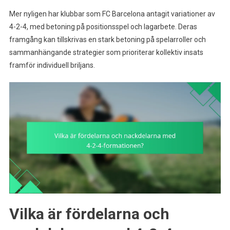
Mer nyligen har klubbar som FC Barcelona antagit variationer av
4-2-4, med betoning på positionsspel och lagarbete. Deras
framgång kan tillskrivas en stark betoning på spelarroller och
sammanhängande strategier som prioriterar kollektiv insats
framför individuell briljans.
Vilka är fördelarna och