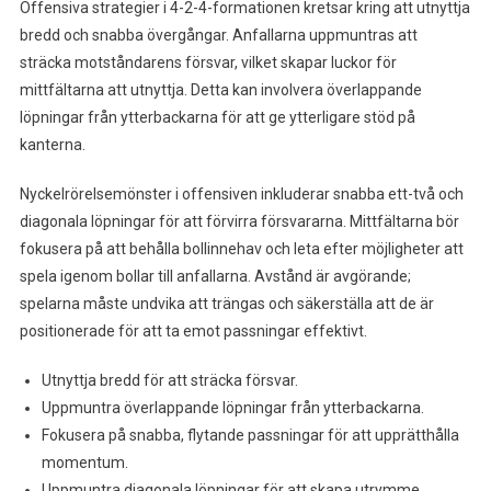
Offensiva strategier i 4-2-4-formationen kretsar kring att utnyttja
bredd och snabba övergångar. Anfallarna uppmuntras att
sträcka motståndarens försvar, vilket skapar luckor för
mittfältarna att utnyttja. Detta kan involvera överlappande
löpningar från ytterbackarna för att ge ytterligare stöd på
kanterna.
Nyckelrörelsemönster i offensiven inkluderar snabba ett-två och
diagonala löpningar för att förvirra försvararna. Mittfältarna bör
fokusera på att behålla bollinnehav och leta efter möjligheter att
spela igenom bollar till anfallarna. Avstånd är avgörande;
spelarna måste undvika att trängas och säkerställa att de är
positionerade för att ta emot passningar effektivt.
Utnyttja bredd för att sträcka försvar.
Uppmuntra överlappande löpningar från ytterbackarna.
Fokusera på snabba, flytande passningar för att upprätthålla
momentum.
Uppmuntra diagonala löpningar för att skapa utrymme.