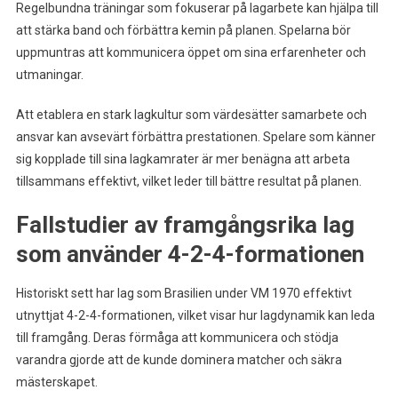
Regelbundna träningar som fokuserar på lagarbete kan hjälpa till
att stärka band och förbättra kemin på planen. Spelarna bör
uppmuntras att kommunicera öppet om sina erfarenheter och
utmaningar.
Att etablera en stark lagkultur som värdesätter samarbete och
ansvar kan avsevärt förbättra prestationen. Spelare som känner
sig kopplade till sina lagkamrater är mer benägna att arbeta
tillsammans effektivt, vilket leder till bättre resultat på planen.
Fallstudier av framgångsrika lag
som använder 4-2-4-formationen
Historiskt sett har lag som Brasilien under VM 1970 effektivt
utnyttjat 4-2-4-formationen, vilket visar hur lagdynamik kan leda
till framgång. Deras förmåga att kommunicera och stödja
varandra gjorde att de kunde dominera matcher och säkra
mästerskapet.