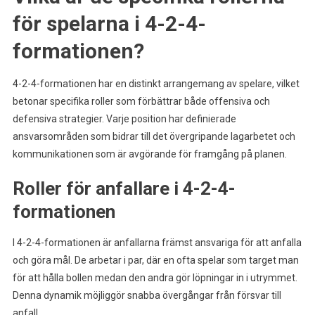
för spelarna i 4-2-4-
formationen?
4-2-4-formationen har en distinkt arrangemang av spelare, vilket
betonar specifika roller som förbättrar både offensiva och
defensiva strategier. Varje position har definierade
ansvarsområden som bidrar till det övergripande lagarbetet och
kommunikationen som är avgörande för framgång på planen.
Roller för anfallare i 4-2-4-
formationen
I 4-2-4-formationen är anfallarna främst ansvariga för att anfalla
och göra mål. De arbetar i par, där en ofta spelar som target man
för att hålla bollen medan den andra gör löpningar in i utrymmet.
Denna dynamik möjliggör snabba övergångar från försvar till
anfall.