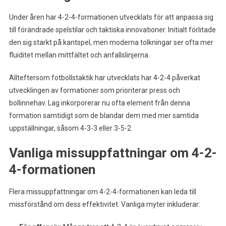
Under åren har 4-2-4-formationen utvecklats för att anpassa sig
till förändrade spelstilar och taktiska innovationer. Initialt förlitade
den sig starkt på kantspel, men moderna tolkningar ser ofta mer
fluiditet mellan mittfältet och anfallslinjerna.
Allteftersom fotbollstaktik har utvecklats har 4-2-4 påverkat
utvecklingen av formationer som prioriterar press och
bollinnehav. Lag inkorporerar nu ofta element från denna
formation samtidigt som de blandar dem med mer samtida
uppställningar, såsom 4-3-3 eller 3-5-2.
Vanliga missuppfattningar om 4-2-
4-formationen
Flera missuppfattningar om 4-2-4-formationen kan leda till
missförstånd om dess effektivitet. Vanliga myter inkluderar: