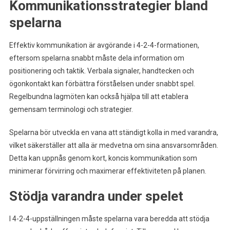
Kommunikationsstrategier bland
spelarna
Effektiv kommunikation är avgörande i 4-2-4-formationen,
eftersom spelarna snabbt måste dela information om
positionering och taktik. Verbala signaler, handtecken och
ögonkontakt kan förbättra förståelsen under snabbt spel.
Regelbundna lagmöten kan också hjälpa till att etablera
gemensam terminologi och strategier.
Spelarna bör utveckla en vana att ständigt kolla in med varandra,
vilket säkerställer att alla är medvetna om sina ansvarsområden.
Detta kan uppnås genom kort, koncis kommunikation som
minimerar förvirring och maximerar effektiviteten på planen.
Stödja varandra under spelet
I 4-2-4-uppställningen måste spelarna vara beredda att stödja