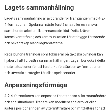
Lagets sammanhållning
Lagets sammanhållning är avgörande för framgången med 4-2-
4-formationen. Spelarna måste förstå sina roller och ansvar,
samt hur de arbetar tillsammans sömlöst. Detta kräver
konsekvent träning och kommunikation för att bygga förtroende
och bekantskap bland lagkamraterna.
Regelbundna träningar som fokuserar på taktiska övningar kan
hjälpa till att förbättra sammanhållningen. Lagen bör också delta i
matchsituationer för att förstärka förståelsen av formationen
och utveckla strategier för olika spelscenarier.
Anpassningsförmåga
4-2-4-formationen kan anpassas för att passa olika motståndare
och spelsituationer. Tränare kan modifiera spelarroller eller
justera positioneringen av yttermittfältare och mittfältare för att