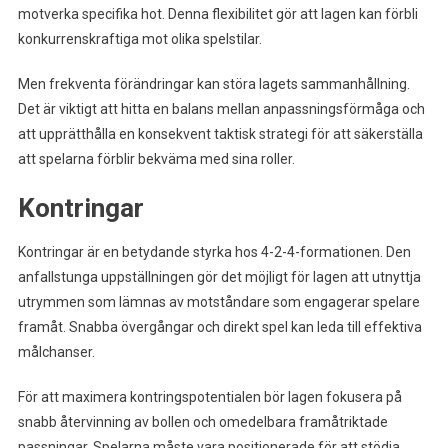
motverka specifika hot. Denna flexibilitet gör att lagen kan förbli
konkurrenskraftiga mot olika spelstilar.
Men frekventa förändringar kan störa lagets sammanhållning.
Det är viktigt att hitta en balans mellan anpassningsförmåga och
att upprätthålla en konsekvent taktisk strategi för att säkerställa
att spelarna förblir bekväma med sina roller.
Kontringar
Kontringar är en betydande styrka hos 4-2-4-formationen. Den
anfallstunga uppställningen gör det möjligt för lagen att utnyttja
utrymmen som lämnas av motståndare som engagerar spelare
framåt. Snabba övergångar och direkt spel kan leda till effektiva
målchanser.
För att maximera kontringspotentialen bör lagen fokusera på
snabb återvinning av bollen och omedelbara framåtriktade
passningar. Spelarna måste vara positionerade för att stödja